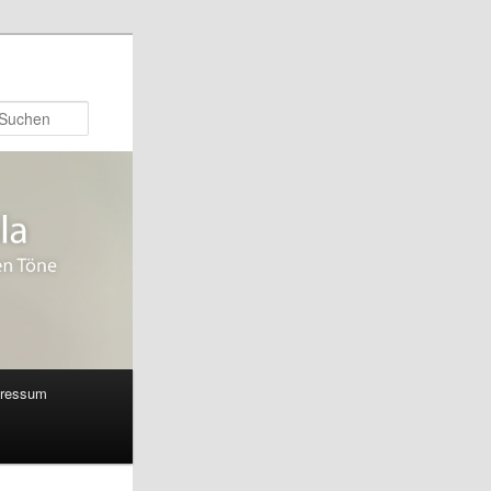
Suchen
ressum