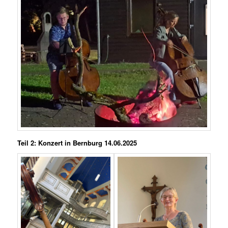
Teil 2: Konzert in Bernburg 14.06.2025