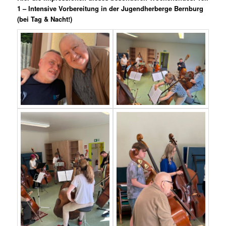
1 – Intensive Vorbereitung in der Jugendherberge Bernburg
(bei Tag & Nacht!)