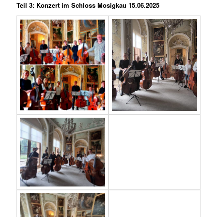
Teil 3: Konzert im Schloss Mosigkau 15.06.2025