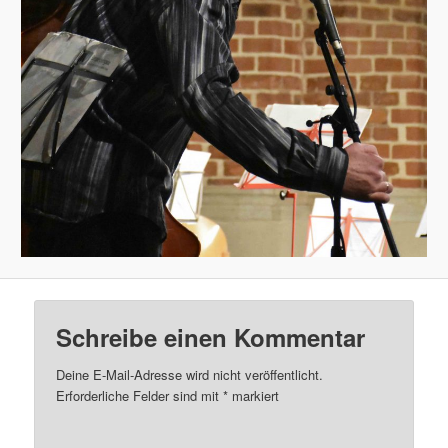
Schreibe einen Kommentar
Deine E-Mail-Adresse wird nicht veröffentlicht.
Erforderliche Felder sind mit
*
markiert