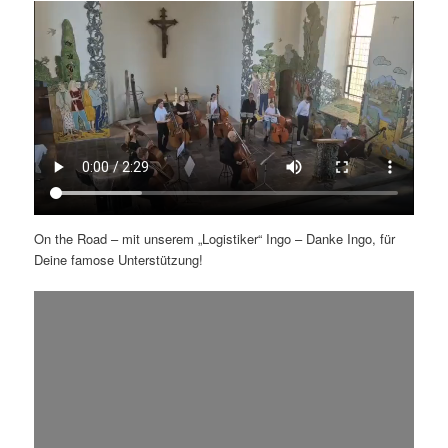
On the Road – mit unserem „Logistiker“ Ingo – Danke Ingo, für
Deine famose Unterstützung!