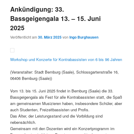
Ankündigung: 33.
Bassgeigengala 13. – 15. Juni
2025
Veröffentlicht am
30. März 2025
von
Ingo Burghausen
Workshop und Konzerte für Kontrabassisten von 6 bis 96 Jahren
(Veranstalter: Stadt Bernburg (Saale), Schlossgartenstraße 16,
06406 Bernburg (Saale))
Vom 13. bis 15. Juni 2025 findet in Bernburg (Saale) die 33.
Bassgeigengala als Fest für alle Kontrabassisten statt, die Spaß
am gemeinsamen Musizieren haben, insbesondere Schüler, aber
auch Studenten, Freizeitbassisten und Profis.
Das Alter, der Leistungsstand und die Vorbildung sind
nebensächlich.
Gemeinsam mit den Dozenten wird ein Konzertprogramm im