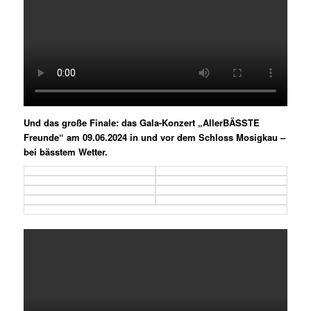
Veröffentlicht unter
Allgemein