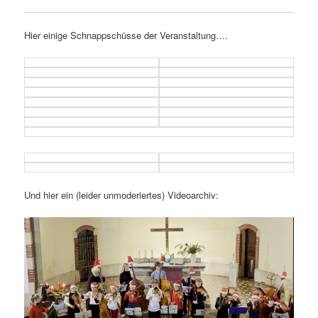
Hier einige Schnappschüsse der Veranstaltung….
Und hier ein (leider unmoderiertes) Videoarchiv: