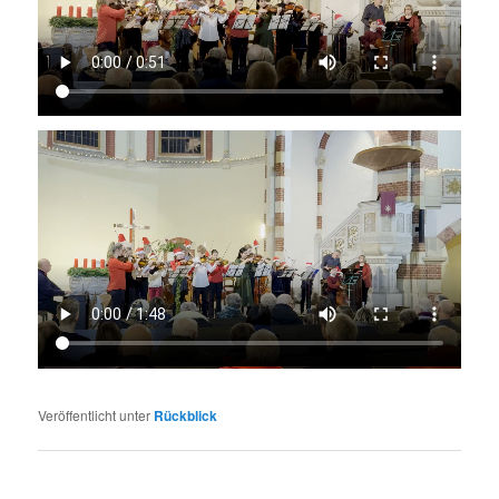
Veröffentlicht unter
Rückblick