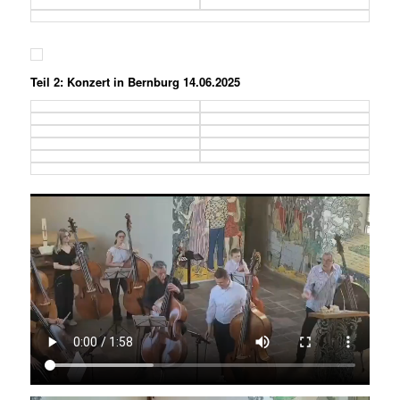
Teil 2: Konzert in Bernburg 14.06.2025