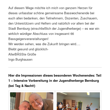
Auf diesem Wege möchte ich mich von ganzem Herzen für
dieses unfassbar schöne gemeinsame Basswochenende bei
euch allen bedanken, den Teilnehmern, Dozenten, Zuschauern,
den Unterstützern und Helfern und natürlich vor allem bei der
Stadt Bernburg (einschließlich der Jugendherberge) – es war ein
wirklich würdiger Abschluss von insgesamt 66
Bassgeigenveranstaltungen!
Wir werden sehen, was die Zukunft bringen wird….
Bleibt gesund und glücklich-
AllerBÄSSte Grüße
Ingo Burghausen
Hier die Impressionen dieses besonderen Wochenendes: Teil
1 – Intensive Vorbereitung in der Jugendherberge Bernburg
(bei Tag & Nacht!)