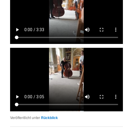
Veröffentlicht unter
Rückblick