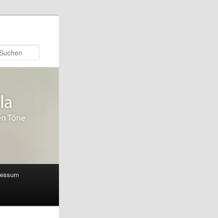
Suchen
ressum