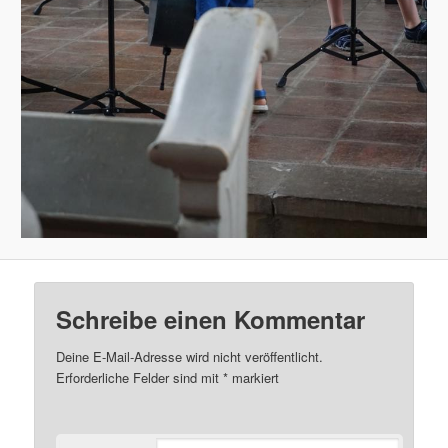
Schreibe einen Kommentar
Deine E-Mail-Adresse wird nicht veröffentlicht.
Erforderliche Felder sind mit
*
markiert